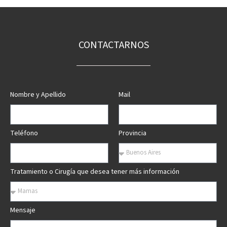
CONTACTARNOS
Nombre y Apellido
Mail
Teléfono
Provincia
Tratamiento o Cirugía que desea tener más información
Mensaje