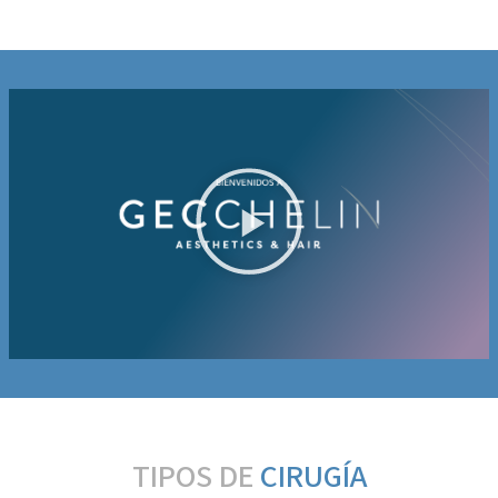
TIPOS DE
CIRUGÍA