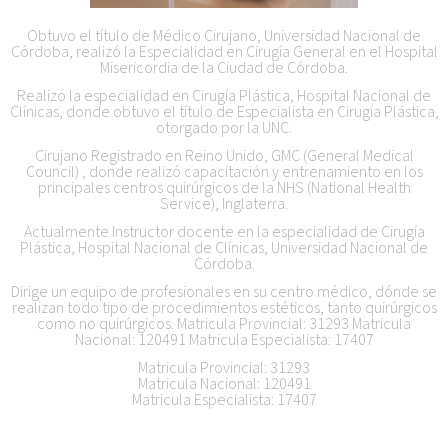
Obtuvo el título de Médico Cirujano, Universidad Nacional de
Córdoba, realizó la Especialidad en Cirugía General en el Hospital
Misericordia de la Ciudad de Córdoba.
Realizó la especialidad en Cirugía Plástica, Hospital Nacional de
Clínicas, donde obtuvo el título de Especialista en Cirugía Plástica,
otorgado por la UNC.
Cirujano Registrado en Reino Unido, GMC (General Medical
Council) , donde realizó capacitación y entrenamiento en los
principales centros quirúrgicos de la NHS (National Health
Service), Inglaterra.
Actualmente Instructor docente en la especialidad de Cirugía
Plástica, Hospital Nacional de Clínicas, Universidad Nacional de
Córdoba.
Dirige un equipo de profesionales en su centro médico, dónde se
realizan todo tipo de procedimientos estéticos, tanto quirúrgicos
como no quirúrgicos. Matricula Provincial: 31293 Matricula
Nacional: 120491 Matricula Especialista: 17407
Matricula Provincial: 31293
Matricula Nacional: 120491
Matricula Especialista: 17407