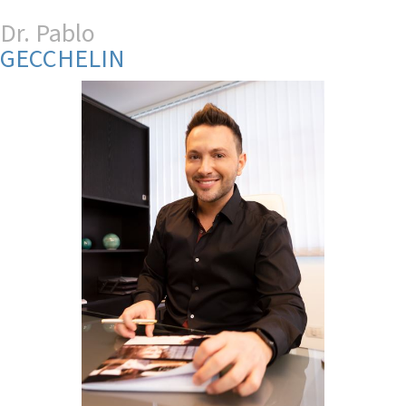
Dr. Pablo
GECCHELIN