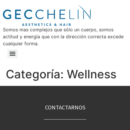
Somos mas complejos que sólo un cuerpo, somos
actitud y energía que con la dirección correcta excede
cualquier forma.
Categoría:
Wellness
CONTACTARNOS