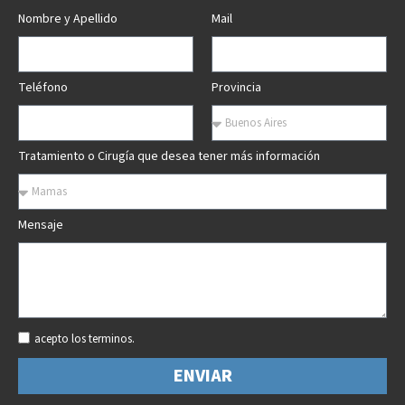
Nombre y Apellido
Mail
Teléfono
Provincia
Tratamiento o Cirugía que desea tener más información
Mensaje
acepto los terminos.
ENVIAR